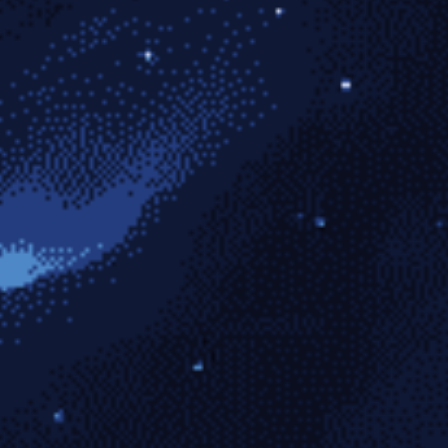
詹姆斯加盟76人或成争冠新动力联手大帝马克
西布朗实力飙升
2026-07-14
27 次浏览
孔蒂精神疲惫或将告别那不勒斯有意执掌意大
利国家队
2026-07-11
50 次浏览