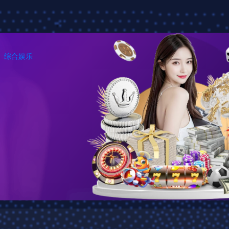
体育
下载App
公司简介
路易斯迪亚斯谈比赛艰难过程与最终掌控局面