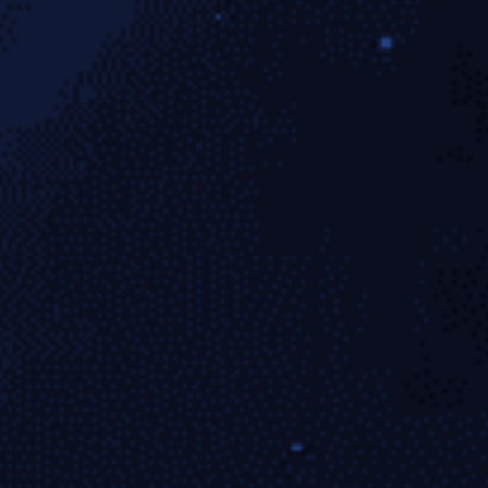
媒体人称文班若率队战胜雷霆将超越詹姆斯
2007年带队进决赛的成就
2026-07-07
47 次浏览