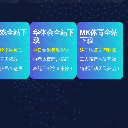
特巴斯揭示英超巨额亏损西甲财务状况良好蓝
军曼城拒绝监管建议
2026-07-30
16 次浏览