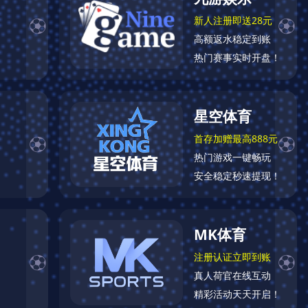
马达齐上阵
2026-08-05
7 次浏览
邮报评选世界杯最帅运动员德保罗哈弗茨名列
前茅C罗位列第45位
2026-08-02
15 次浏览