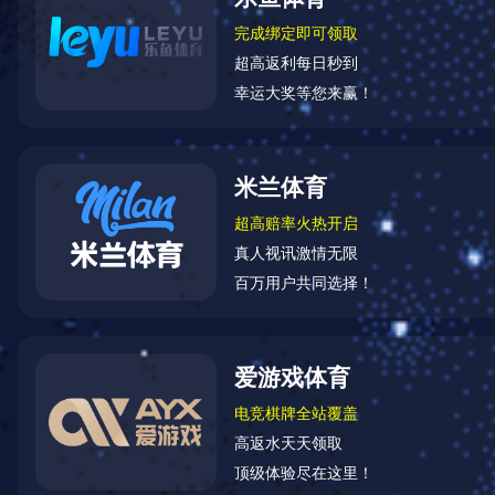
的榜样精神
2026-08-07
5 次浏览
曼联加码合同报价争取M费计划与西汉姆展开
谈判
2026-08-04
7 次浏览