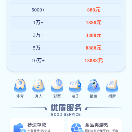
旨在全面呈现这个激动人心的时刻。
1、夺冠的重要意义
阿森纳时隔22年再度捧起英超冠军奖杯，这一成就不
仅对于俱乐部本身具有重要意义，也象征着球队重返
顶级舞台。自2004年以来，阿森纳经历了多次低谷与
挑战，但通过不断努力和调整，终于迎来了辉煌时
刻。这不仅是一个简单的冠军，而是对所有支持者和
工作人员辛勤付出的最好回报。
此次夺冠证明了球队管理层和教练组在选材、战术布
置及心理建设等方面做出的正确决策。年轻球员们的
崛起以及老将们稳定发挥，使整个团队形成了良好的
化学反应。这一切都让阿森纳重新焕发出竞争力，让
人期待他们在未来赛季中的表现。