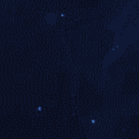
v6.0.0 · 发布于 2025年3月