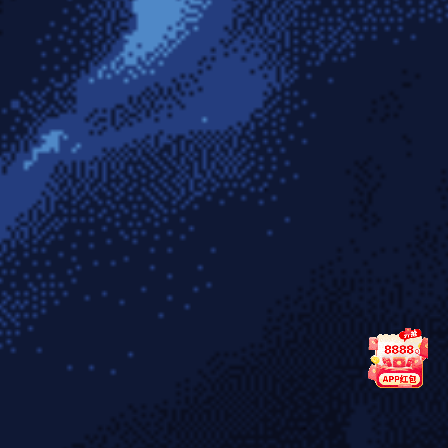
密性。
配日志溯源功能，协助事后安全验证与应急响应。
时分析处理，防止可疑操作对平台正常秩序造成干
体验。