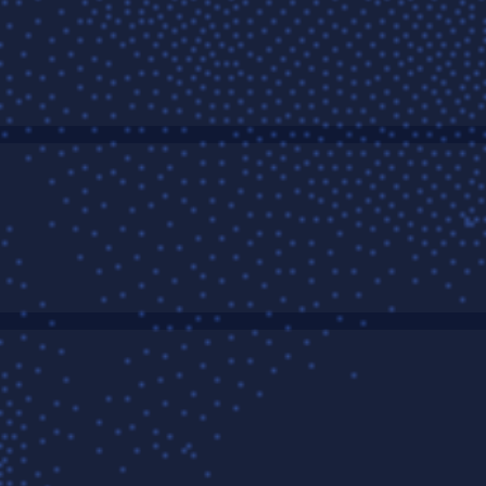
aoa官方网页版入口公司简介
球市场的综合体育赛事直播与数据服务平台，专注于为体育迷
多终端同步
等核心功能，为用户提供一站式的AOA官方版网站登
构稳定高效，全面适配 APP、PC 和移动网页端。在东南
获得便捷、可靠的服务体验。
拥有超
100 万+
注册用户，服务网络覆盖十余国家与地区，日