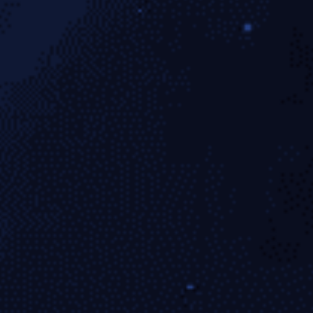
我们的品牌
作为综合性的aoa官方网页
心，力求打造一个安全、稳定
在推动行业标准提升的同时，A
新边界，以高效响应用户需求
用户至上：
倾听用户声音