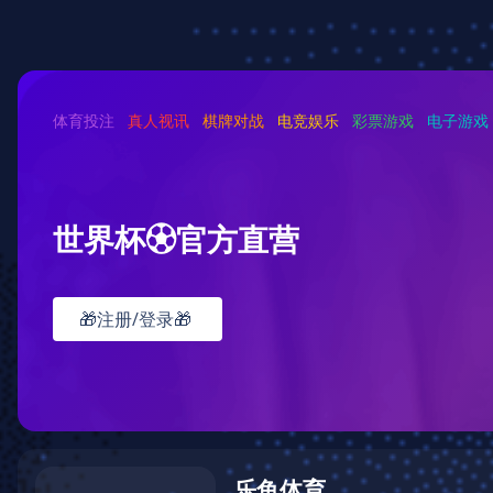
立即注册
aoa官方网页版入口
育数据平台
AOA官方网页版入口 OFFICIAL WEBSITE
自2022年创立以来，
aoa官方网页版入口
致力于
欧洲杯、LPL在内的热门赛事直播与数据服务，