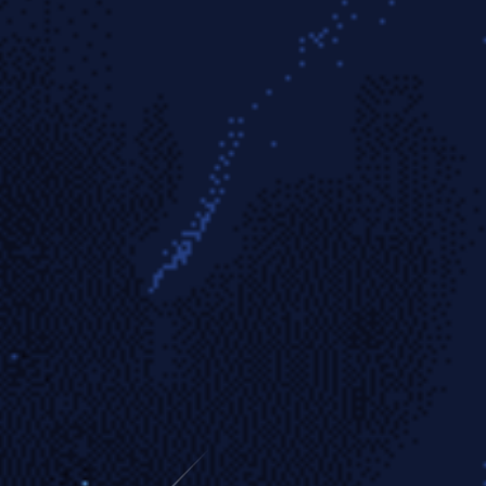
利用aoa官方网页版
响应速度